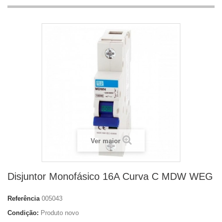
Ver maior
Disjuntor Monofásico 16A Curva C MDW WEG
Referência
005043
Condição:
Produto novo