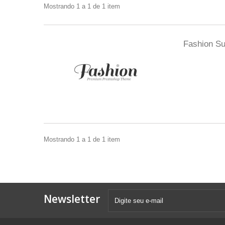
Mostrando 1 a 1 de 1 item
Fashion Su
Mostrando 1 a 1 de 1 item
Newsletter