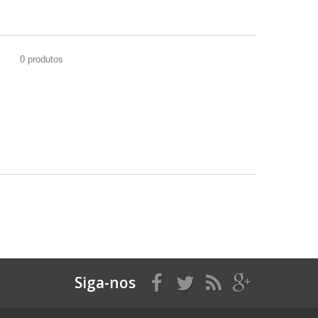
0 produtos
Siga-nos