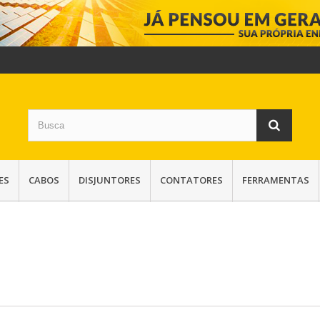
ES
CABOS
DISJUNTORES
CONTATORES
FERRAMENTAS